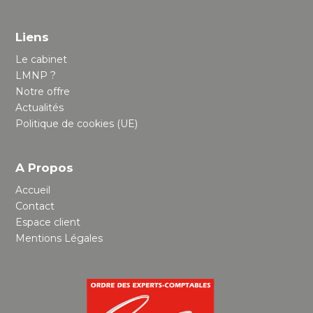
Liens
Le cabinet
LMNP ?
Notre offre
Actualités
Politique de cookies (UE)
A Propos
Accueil
Contact
Espace client
Mentions Légales