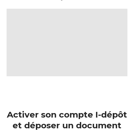
Activer son compte I-dépôt
et déposer un document