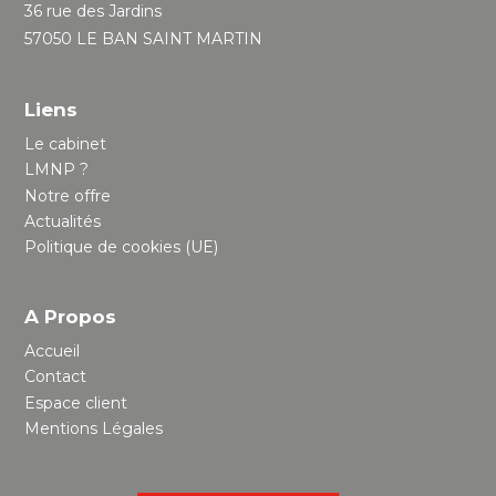
36 rue des Jardins
57050 LE BAN SAINT MARTIN
Liens
Le cabinet
LMNP ?
Notre offre
Actualités
Politique de cookies (UE)
A Propos
Accueil
Contact
Espace client
Mentions Légales