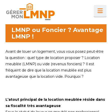
Na
LMNP ou Foncier ? Avantage
LMNP !
Avant de louer un logement, vous vous posez peut-être
la question : quel type de location proposer ? Location
meublée (LMNP) ou vide (revenus fonciers) ? Il est
fréquent de dire que la location meublée est plus
avantageuse que la location vide. Pourquoi ?
L’atout principal de la location meublée réside dans
sa fiscalité très avantageuse