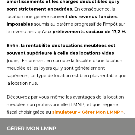
amortissements et les charges déductibles qui y
sont strictement encadrées
. En conséquence, la
location nue génère souvent
des revenus fonciers
imposables
soumis au barème progressif de l’impôt sur
le revenu ainsi qu’aux
prélèvements sociaux de 17,2 %.
Enfin, la rentabilité des locations meublées est
souvent supérieure à celle des locations vides
(nues). En prenant en compte la fiscalité d’une location
meublée et les loyers qui y sont généralement
supérieurs, ce type de location est bien plus rentable que
la location nue.
Découvrez par vous-même les avantages de la location
meublée non professionnelle (LMNP) et quel régime
fiscal choisir grâce au
simulateur « Gérer Mon LMNP »
.
GÉRER MON LMNP