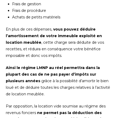
Frais de gestion
Frais de procédure
Achats de petits matériels
En plus de ces dépenses,
vous pouvez déduire
l’amortissement de votre immeuble exploité en
location meublée
, cette charge sera déduite de vos
recettes, et réduira en conséquence votre bénéfice
imposable et donc vos impôts.
Ainsi le régime LMNP au réel permettra dans la
plupart des cas de ne pas payer d’impôts sur
plusieurs années
grâce à la possibilité d’amortir le bien
loué et de déduire toutes les charges relatives à l’activité
de location meublée.
Par opposition, la location vide soumise au régime des
revenus fonciers
ne permet pas la déduction des